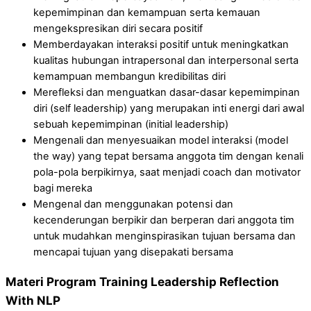
kepemimpinan dan kemampuan serta kemauan
mengekspresikan diri secara positif
Memberdayakan interaksi positif untuk meningkatkan
kualitas hubungan intrapersonal dan interpersonal serta
kemampuan membangun kredibilitas diri
Merefleksi dan menguatkan dasar-dasar kepemimpinan
diri (self leadership) yang merupakan inti energi dari awal
sebuah kepemimpinan (initial leadership)
Mengenali dan menyesuaikan model interaksi (model
the way) yang tepat bersama anggota tim dengan kenali
pola-pola berpikirnya, saat menjadi coach dan motivator
bagi mereka
Mengenal dan menggunakan potensi dan
kecenderungan berpikir dan berperan dari anggota tim
untuk mudahkan menginspirasikan tujuan bersama dan
mencapai tujuan yang disepakati bersama
Materi Program Training Leadership Reflection
With NLP