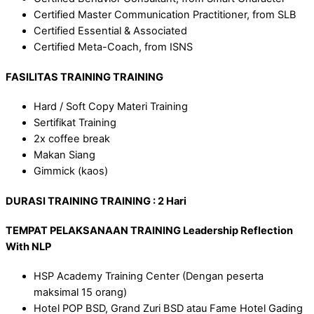
Certified Master Communication Practitioner, from SLB
Certified Essential & Associated
Certified Meta-Coach, from ISNS
FASILITAS TRAINING
TRAINING
Hard / Soft Copy Materi Training
Sertifikat Training
2x coffee break
Makan Siang
Gimmick (kaos)
DURASI TRAINING
TRAINING
: 2 Hari
TEMPAT PELAKSANAAN TRAINING Leadership Reflection
With NLP
HSP Academy Training Center (Dengan peserta
maksimal 15 orang)
Hotel POP BSD, Grand Zuri BSD atau Fame Hotel Gading