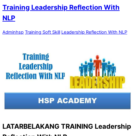
Training Leadership Reflection With
NLP
Adminhsp
Training Soft Skill
Leadership Reflection With NLP
LATARBELAKANG TRAINING Leadership