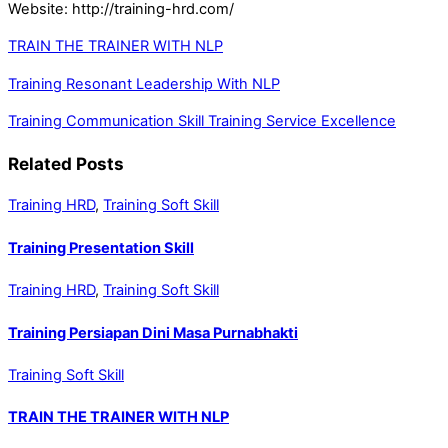
Website: http://training-hrd.com/
TRAIN THE TRAINER WITH NLP
Training Resonant Leadership With NLP
Training Communication Skill
Training Service Excellence
Related Posts
Training HRD
,
Training Soft Skill
Training Presentation Skill
Training HRD
,
Training Soft Skill
Training Persiapan Dini Masa Purnabhakti
Training Soft Skill
TRAIN THE TRAINER WITH NLP