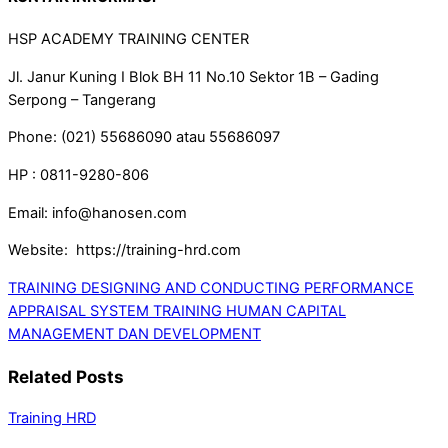
HSP ACADEMY TRAINING CENTER
Jl. Janur Kuning I Blok BH 11 No.10 Sektor 1B – Gading
Serpong – Tangerang
Phone: (021) 55686090 atau 55686097
HP : 0811-9280-806
Email: info@hanosen.com
Website: https://training-hrd.com
TRAINING DESIGNING AND CONDUCTING PERFORMANCE
APPRAISAL SYSTEM
TRAINING HUMAN CAPITAL
MANAGEMENT DAN DEVELOPMENT
Related Posts
Training HRD