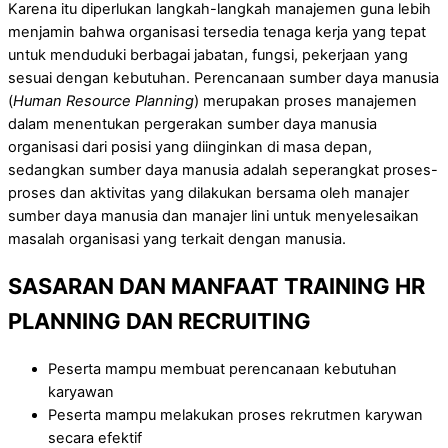
Karena itu diperlukan langkah-langkah manajemen guna lebih
menjamin bahwa organisasi tersedia tenaga kerja yang tepat
untuk menduduki berbagai jabatan, fungsi, pekerjaan yang
sesuai dengan kebutuhan. Perencanaan sumber daya manusia
(
Human Resource Planning
) merupakan proses manajemen
dalam menentukan pergerakan sumber daya manusia
organisasi dari posisi yang diinginkan di masa depan,
sedangkan sumber daya manusia adalah seperangkat proses-
proses dan aktivitas yang dilakukan bersama oleh manajer
sumber daya manusia dan manajer lini untuk menyelesaikan
masalah organisasi yang terkait dengan manusia.
SASARAN DAN MANFAAT
TRAINING
HR
PLANNING DAN RECRUITING
Peserta mampu membuat perencanaan kebutuhan
karyawan
Peserta mampu melakukan proses rekrutmen karywan
secara efektif