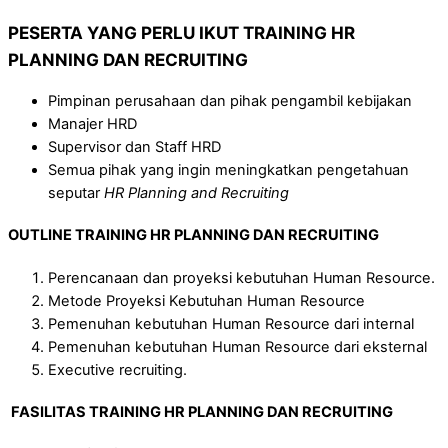
PESERTA YANG PERLU IKUT
TRAINING
HR
PLANNING DAN RECRUITING
Pimpinan perusahaan dan pihak pengambil kebijakan
Manajer HRD
Supervisor dan Staff HRD
Semua pihak yang ingin meningkatkan pengetahuan
seputar
HR Planning and Recruiting
OUTLINE
TRAINING
HR PLANNING DAN RECRUITING
Perencanaan dan proyeksi kebutuhan Human Resource.
Metode Proyeksi Kebutuhan Human Resource
Pemenuhan kebutuhan Human Resource dari internal
Pemenuhan kebutuhan Human Resource dari eksternal
Executive recruiting.
FASILITAS
TRAINING
HR PLANNING DAN RECRUITING