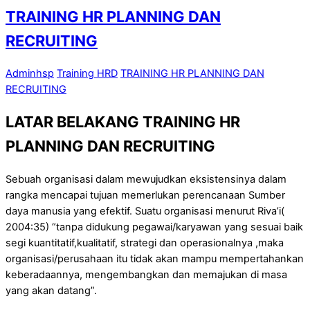
TRAINING HR PLANNING DAN
RECRUITING
Adminhsp
Training HRD
TRAINING HR PLANNING DAN
RECRUITING
LATAR BELAKANG
TRAINING
HR
PLANNING DAN RECRUITING
Sebuah organisasi dalam mewujudkan eksistensinya dalam
rangka mencapai tujuan memerlukan perencanaan Sumber
daya manusia yang efektif. Suatu organisasi menurut Riva’i(
2004:35) “tanpa didukung pegawai/karyawan yang sesuai baik
segi kuantitatif,kualitatif, strategi dan operasionalnya ,maka
organisasi/perusahaan itu tidak akan mampu mempertahankan
keberadaannya, mengembangkan dan memajukan di masa
yang akan datang”.