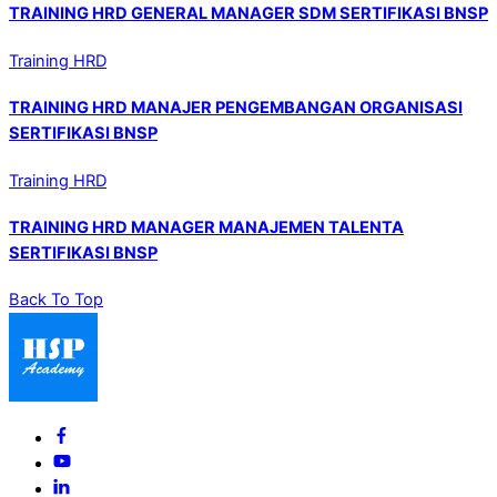
TRAINING HRD GENERAL MANAGER SDM SERTIFIKASI BNSP
Training HRD
TRAINING HRD MANAJER PENGEMBANGAN ORGANISASI
SERTIFIKASI BNSP
Training HRD
TRAINING HRD MANAGER MANAJEMEN TALENTA
SERTIFIKASI BNSP
Back To Top