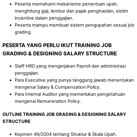
Peserta memahami mekanisme penentuan upah,
menghitung gaji, lembur dan pajak penghasilan, sistim
incentive dalam penggajian.
Peserta mampu membuat sistem pengupahan sesuai job
grading.
PESERTA YANG PERLU IKUT
TRAINING
JOB
GRADING & DESIGNING SALARY STRUCTURE
Staff HRD yang mengerjakan Payroll dan administrasi
penggajian.
Para Executive yang punya tanggung jawab menentukan
mengenai Salary & Compensation Policy.
Para Internal Auditor yang memerlukan pengetahuan
mengenai Remuneration Policy.
OUTLINE
TRAINING
JOB GRADING & DESIGNING SALARY
STRUCTURE
Kepmen 49/2004 tentang Struktur & Skala Upah.