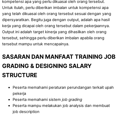
kompetensi apa yang perlu dikuasai oleh orang tersebut.
Untuk itulah, perlu diberikan imbalan untuk kompetensi apa
yang telah dikuasai oleh orang tersebut sesuai dengan yang
dipersyaratkan. Begitu juga dengan output, adalah apa hasil
kerja yang dicapai oleh orang tersebut dalam pekerjaannya.
Output ini adalah target kinerja yang dihasilkan oleh orang
tersebut, sehingga perlu diberikan imbalan apabila orang
tersebut mampu untuk mencapainya.
SASARAN DAN MANFAAT
TRAINING
JOB
GRADING & DESIGNING SALARY
STRUCTURE
Peserta memahami peraturan perundangan terkait upah
pekerja
Peserta memahami sistem
job grading
Peserta mampu melakukan job analysis dan membuat
job description