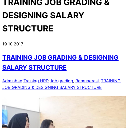
TRAINING JOB GRADING &
DESIGNING SALARY
STRUCTURE
19
10
2017
TRAINING JOB GRADING & DESIGNING
SALARY STRUCTURE
Adminhsp
Training HRD
Job grading
,
Remunerasi
,
TRAINING
JOB GRADING & DESIGNING SALARY STRUCTURE