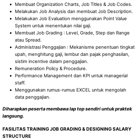
Membuat Organization Charts, Job Titles & Job Codes.
Melakukan Job Analysis dan membuat Job Description.
Melakukan Job Evaluation menggunakan Point Value
System untuk menentukan nilai gaji.
Membuat Job Grading : Level, Grade, Step dan Range
atau Spread.
Administrasi Penggajian : Mekanisme penentuan tingkat
upah, menghitung gaji, lembur dan pajak penghasilan,
sistim incentive dalam penggajian.
Remuneration Policy & Procedure.
Performance Management dan KPI untuk managerial
staff.
Menggunakan rumus-rumus EXCEL untuk mengolah
data penggajian.
Diharapkan peserta membawa lap top sendiri untuk praktek
langsung.
FASILITAS
TRAINING
JOB GRADING & DESIGNING SALARY
STRUCTURE