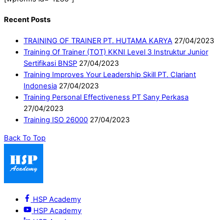
Recent Posts
TRAINING OF TRAINER PT. HUTAMA KARYA
27/04/2023
Training Of Trainer (TOT) KKNI Level 3 Instruktur Junior
Sertifikasi BNSP
27/04/2023
Training Improves Your Leadership Skill PT. Clariant
Indonesia
27/04/2023
Training Personal Effectiveness PT Sany Perkasa
27/04/2023
Training ISO 26000
27/04/2023
Back To Top
HSP Academy
HSP Academy