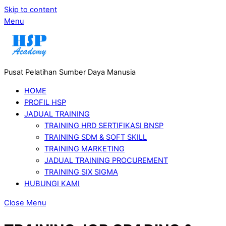
Skip to content
Menu
Pusat Pelatihan Sumber Daya Manusia
HOME
PROFIL HSP
JADUAL TRAINING
TRAINING HRD SERTIFIKASI BNSP
TRAINING SDM & SOFT SKILL
TRAINING MARKETING
JADUAL TRAINING PROCUREMENT
TRAINING SIX SIGMA
HUBUNGI KAMI
Close Menu