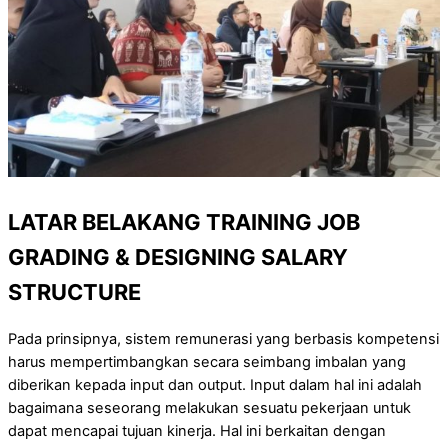
LATAR BELAKANG
TRAINING
JOB
GRADING & DESIGNING SALARY
STRUCTURE
Pada prinsipnya, sistem remunerasi yang berbasis kompetensi
harus mempertimbangkan secara seimbang imbalan yang
diberikan kepada input dan output. Input dalam hal ini adalah
bagaimana seseorang melakukan sesuatu pekerjaan untuk
dapat mencapai tujuan kinerja. Hal ini berkaitan dengan